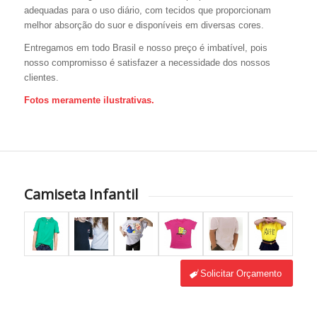
adequadas para o uso diário, com tecidos que proporcionam
melhor absorção do suor e disponíveis em diversas cores.
Entregamos em todo Brasil e nosso preço é imbatível, pois
nosso compromisso é satisfazer a necessidade dos nossos
clientes.
Fotos meramente ilustrativas.
Camiseta Infantil
Solicitar Orçamento