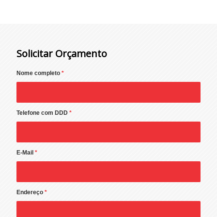
Solicitar Orçamento
Nome completo
*
Telefone com DDD
*
E-Mail
*
Endereço
*