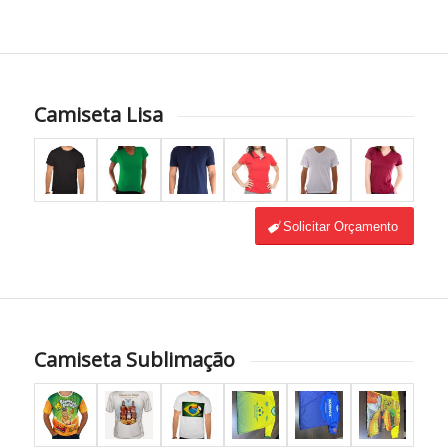
Camiseta Lisa
Solicitar Orçamento
Camiseta Sublimação