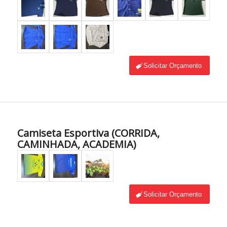
Solicitar Orçamento
Camiseta Esportiva (CORRIDA,
CAMINHADA, ACADEMIA)
Solicitar Orçamento