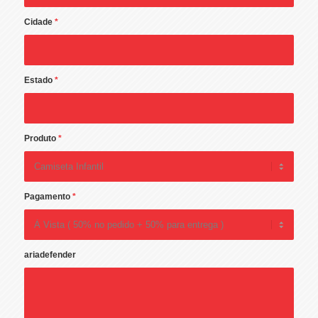
Cidade
*
Estado
*
Produto
*
Pagamento
*
ariadefender